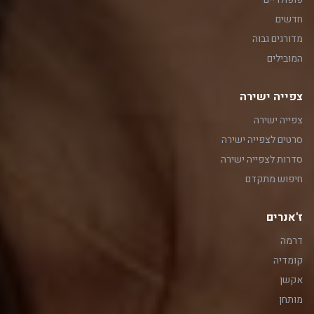
חדשים
מדורגים גבוה
המובילים
צפייה ישירה
צפייה ישירה
סרטים לצפייה ישירה
סדרות לצפייה ישירה
חיפוש מתקדם
ז'אנרים
דרמה
קומדיה
אקשן
מותחן