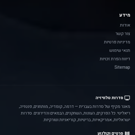
מידע
אודות
צור קשר
מדיניות פרטיות
תנאי שימוש
דיווח הפרת זכויות
Sitemap
סדרות טלוויזיה
מאגר מקיף של סדרות בעברית — דרמה, קומדיה, מותחנים, פנטזיה,
ריאליטי. כל הפרקים, העונות, השחקנים, הבמאים והדירוגים. סדרות
ישראליות, אמריקאיות, בריטיות, קוריאניות וטורקיות.
סרטים וקולנוע