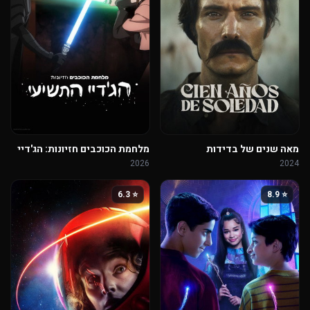
מאה שנים של בדידות
מלחמת הכוכבים חזיונות: הג'דיי
התשיעי
2026
2024
⭐ 6.3
⭐ 8.9