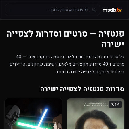
פנטזיה — סרטים וסדרות לצפייה
ישירה
כל סרטי פנטזיה והסדרות בז'אנר פנטזיה במקום אחד — 40
סרטים ו-40 סדרות. תקצירים מלאים, רשימת שחקנים, טריילרים
בעברית ולינקים לצפייה ישירה בחינם.
סדרות פנטזיה לצפייה ישירה
⭐ 7.9