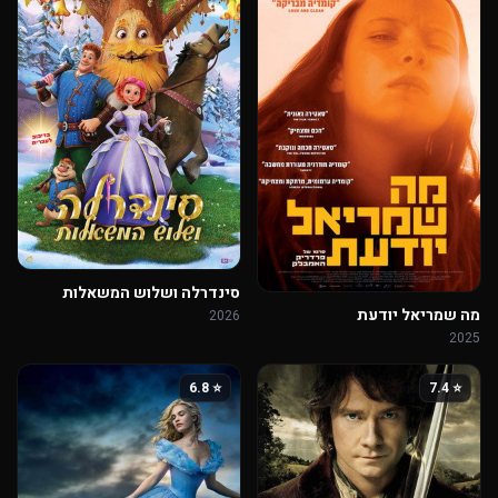
סינדרלה ושלוש המשאלות
מה שמריאל יודעת
2026
2025
⭐ 6.8
⭐ 7.4